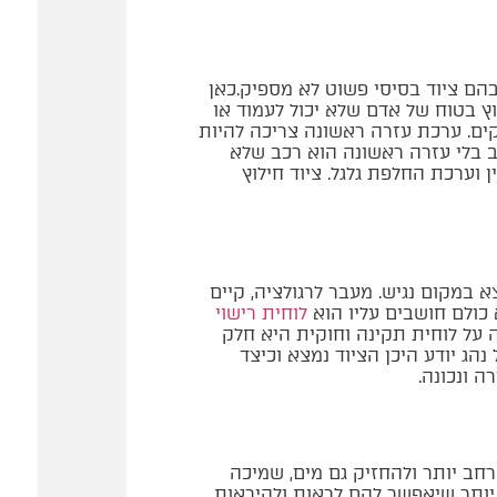
בהם ציוד בסיסי פשוט לא מספיק.כאן
 בטוח של אדם שלא יכול לעמוד או
ים. ערכת עזרה ראשונה צריכה להיות
ב בלי עזרה ראשונה הוא רכב שלא
 וערכת החלפת גלגל. ציוד חילוץ
 במקום נגיש. מעבר לרגולציה, קיים
 כולם חושבים עליו הוא
לוחית רישוי
ה על לוחית תקינה וחוקית היא חלק
הג יודע היכן הציוד נמצא וכיצד
 ונכונה.
רחב יותר ולהחזיק גם מים, שמיכה
 יותר שיאפשר להם לראות ולהיראות.