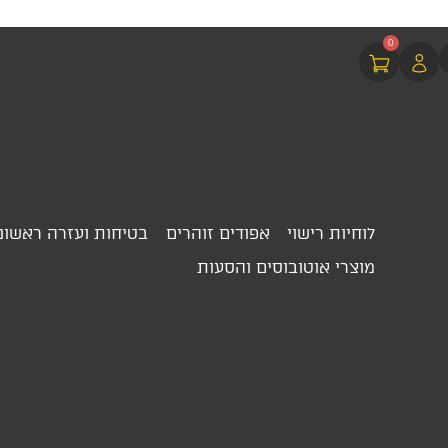
0
לוחיות רישוי
אפודים זוהרים
בטיחות ועזרה ראשונ
מוצרי אוטובוסים והסעות