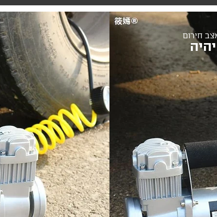
צב חירום
יהיה