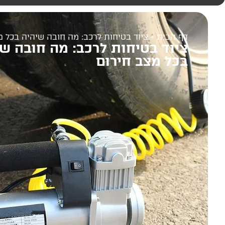
דף הבית
»
ציוד בטיחות לרכב: מה חובה שיהיה בכל מ
ציוד בטיחות לרכב: מה חובה ש
בכל מצב חירום