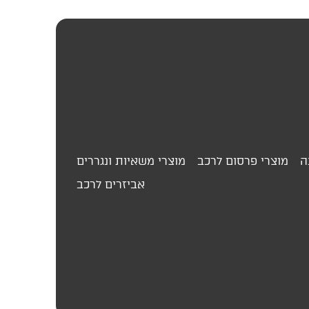
ה
מוצרי פרסום לרכב
מוצרי משאיות ונגררים
אביזרים לרכב